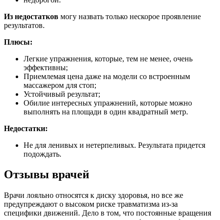
Из недостатков
могу назвать только нескорое проявление
результатов.
Плюсы:
Легкие упражнения, которые, тем не менее, очень
эффективны;
Приемлемая цена даже на модели со встроенным
массажером для стоп;
Устойчивый результат;
Обилие интересных упражнений, которые можно
выполнять на площади в один квадратный метр.
Недостатки:
Не для ленивых и нетерпеливых. Результата придется
подождать.
Отзывы врачей
Врачи лояльно относятся к диску здоровья, но все же
предупреждают о высоком риске травматизма из-за
специфики движений. Дело в том, что постоянные вращения