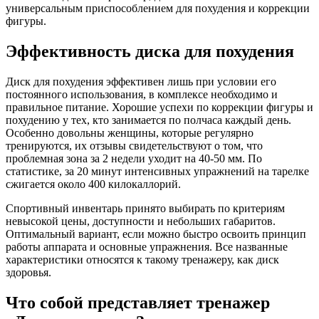
универсальным приспособлением для похудения и коррекции
фигуры.
Эффективность диска для похудения
Диск для похудения эффективен лишь при условии его
постоянного использования, в комплексе необходимо и
правильное питание. Хорошие успехи по коррекции фигуры и
похудению у тех, кто занимается по полчаса каждый день.
Особенно довольны женщины, которые регулярно
тренируются, их отзывы свидетельствуют о том, что
проблемная зона за 2 недели уходит на 40-50 мм. По
статистике, за 20 минут интенсивных упражнений на тарелке
сжигается около 400 килокаллорий.
Спортивный инвентарь принято выбирать по критериям
невысокой цены, доступности и небольших габаритов.
Оптимальный вариант, если можно быстро освоить принцип
работы аппарата и основные упражнения. Все названные
характеристики относятся к такому тренажеру, как диск
здоровья.
Что собой представляет тренажер