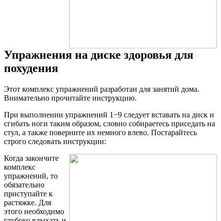
Упражнения на диске здоровья для
похудения
Этот комплекс упражнений разработан для занятий дома.
Внимательно прочитайте инструкцию.
При выполнении упражнений 1−9 следует вставать на диск и
сгибать ноги таким образом, словно собираетесь приседать на
стул, а также поверните их немного влево. Постарайтесь
строго следовать инструкции:
Когда закончите
комплекс
упражнений, то
обязательно
приступайте к
растяжке. Для
этого необходимо
глубоко вдыхать и