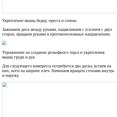
Укрепление мышц бедер, пресса и спины
Зажимаем диск между руками, надавливаем с усилием с двух
сторон, вращаем руками в противоположных направлениях.
Упражнение на создание рельефного торса и укрепления
мышц груди и рук
Для следующего компресса потребуется два диска, встаем на
них, ноги на ширине плеч. Начинаем вращать стопами внутрь
и наружу.