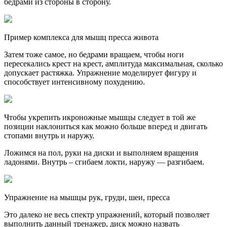
бедрами из стороны в сторону.
Пример комплекса для мышц пресса живота
Затем тоже самое, но бедрами вращаем, чтобы ноги
пересекались крест на крест, амплитуда максимальная, сколько
допускает растяжка. Упражнение моделирует фигуру и
способствует интенсивному похудению.
Чтобы укрепить икроножные мышцы следует в той же
позиции наклониться как можно больше вперед и двигать
стопами внутрь и наружу.
Ложимся на пол, руки на диски и выполняем вращения
ладонями. Внутрь – сгибаем локти, наружу — разгибаем.
Упражнение на мышцы рук, груди, шеи, пресса
Это далеко не весь спектр упражнений, который позволяет
выполнить данный тренажер, диск можно назвать