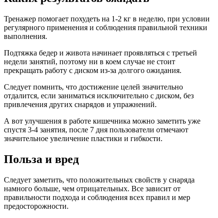
Тренажер помогает похудеть на 1-2 кг в неделю, при условии
регулярного применения и соблюдения правильной техники
выполнения.
Подтяжка бедер и живота начинает проявляться с третьей
недели занятий, поэтому ни в коем случае не стоит
прекращать работу с диском из-за долгого ожидания.
Следует помнить, что достижение целей значительно
отдалится, если заниматься исключительно с диском, без
привлечения других снарядов и упражнений.
А вот улучшения в работе кишечника можно заметить уже
спустя 3-4 занятия, после 7 дня пользователи отмечают
значительное увеличение пластики и гибкости.
Польза и вред
Следует заметить, что положительных свойств у снаряда
намного больше, чем отрицательных. Все зависит от
правильности подхода и соблюдения всех правил и мер
предосторожности.