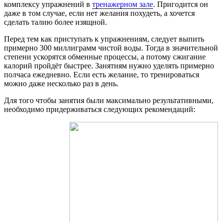
комплексу упражнений в
тренажерном зале
. Пригодится он
даже в том случае, если нет желания похудеть, а хочется
сделать талию более изящной.
Перед тем как приступать к упражнениям, следует выпить
примерно 300 миллиграмм чистой воды. Тогда в значительной
степени ускорятся обменные процессы, а потому сжигание
калорий пройдёт быстрее. Занятиям нужно уделять примерно
полчаса ежедневно. Если есть желание, то тренироваться
можно даже несколько раз в день.
Для того чтобы занятия были максимально результативными,
необходимо придерживаться следующих рекомендаций: