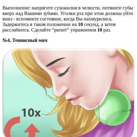
Выполнение: напрягите сухожилия в челюсти, потяните губы
вверх над Вашими зубами. Уголки рта при этом должны уйти
вниз - вспомните состояние, когда Вы нахмурились.
Задержитесь в таком положении на
10
секунд, а затем
расслабьтесь. Сделайте “рипит” упражнения
10
раз.
№4. Теннисный мяч