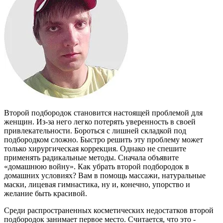
Второй подбородок становится настоящей проблемой для
женщин. Из-за него легко потерять уверенность в своей
привлекательности. Бороться с лишней складкой под
подбородком сложно. Быстро решить эту проблему может
только хирургическая коррекция. Однако не спешите
применять радикальные методы. Сначала объявите
«домашнюю войну». Как убрать второй подбородок в
домашних условиях? Вам в помощь массажи, натуральные
маски, лицевая гимнастика, ну и, конечно, упорство и
желание быть красивой.
Среди распространенных косметических недостатков второй
подбородок занимает первое место. Считается, что это -