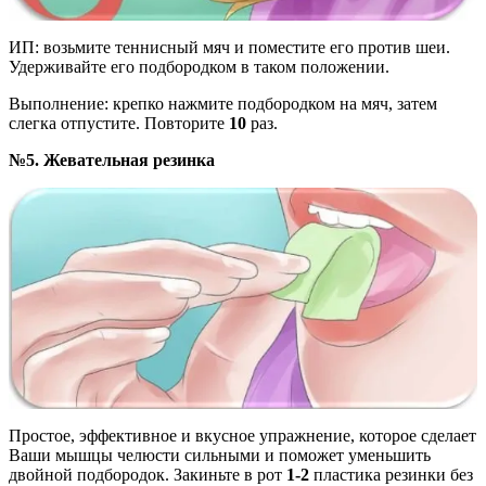
ИП: возьмите теннисный мяч и поместите его против шеи.
Удерживайте его подбородком в таком положении.
Выполнение: крепко нажмите подбородком на мяч, затем
слегка отпустите. Повторите
10
раз.
№5. Жевательная резинка
Простое, эффективное и вкусное упражнение, которое сделает
Ваши мышцы челюсти сильными и поможет уменьшить
двойной подбородок. Закиньте в рот
1-2
пластика резинки без