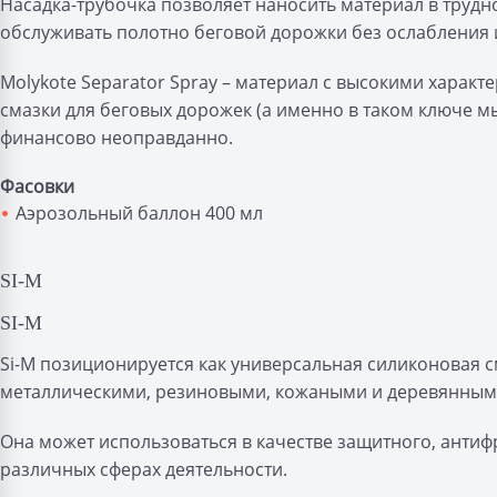
Насадка-трубочка позволяет наносить материал в трудн
обслуживать полотно беговой дорожки без ослабления 
Molykote Separator Spray – материал с высокими характ
смазки для беговых дорожек (а именно в таком ключе м
финансово неоправданно.
Фасовки
Аэрозольный баллон 400 мл
SI-M
SI-M
Si-M позиционируется как универсальная силиконовая с
металлическими, резиновыми, кожаными и деревянным
Она может использоваться в качестве защитного, анти
различных сферах деятельности.