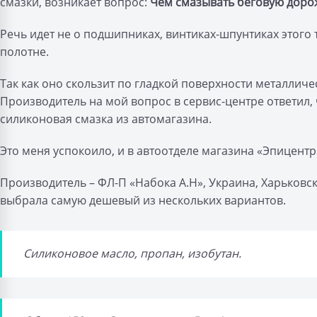
смазки, возникает вопрос:
Чем смазывать беговую доро
Речь идет не о подшипниках, винтиках-шпунтиках этого 
полотне.
Так как оно скользит по гладкой поверхности металличе
Производитель на мой вопрос в сервис-центре ответил,
силиконовая смазка из автомагазина.
Это меня успокоило, и в автоотделе магазина «Эпицентр
Производитель – ФЛ-П «Набока А.Н», Украина, Харьковск
выбрала самую дешевый из нескольких вариантов.
Силиконовое масло, пропан, изобутан.