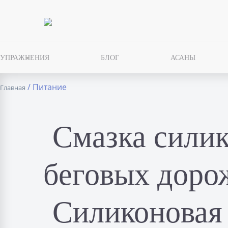
УПРАЖНЕНИЯ
БЛОГ
АСАНЫ
/ Питание
Главная
Смазка силик
беговых дорож
Силиконовая 