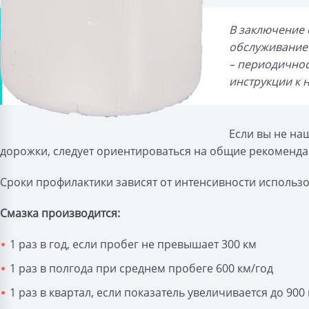
В заключение 
обслуживание
– периодичнос
инструкции к 
Если вы не на
дорожки, следует ориентироваться на общие рекоменда
Сроки профилактики зависят от интенсивности использо
Смазка производится:
1 раз в год, если пробег не превышает 300 км
1 раз в полгода при среднем пробеге 600 км/год
1 раз в квартал, если показатель увеличивается до 90