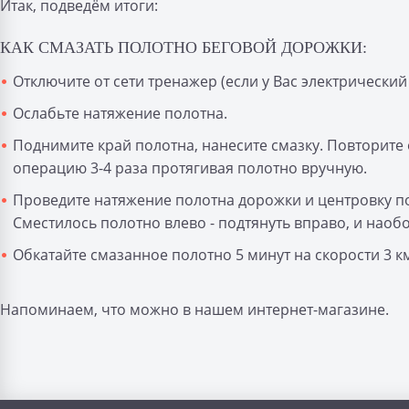
Итак, подведём итоги:
КАК СМАЗАТЬ ПОЛОТНО БЕГОВОЙ ДОРОЖКИ:
Отключите от сети тренажер (если у Вас электрический 
Ослабьте натяжение полотна.
Поднимите край полотна, нанесите смазку. Повторите
операцию 3-4 раза протягивая полотно вручную.
Проведите натяжение полотна дорожки и центровку по
Сместилось полотно влево - подтянуть вправо, и наобо
Обкатайте смазанное полотно 5 минут на скорости 3 к
Напоминаем, что можно в нашем интернет-магазине.