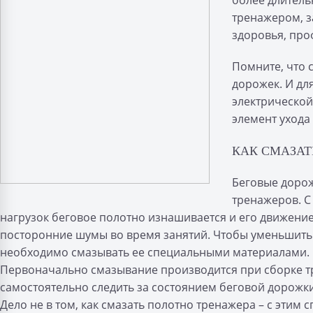
более длитель
тренажером, з
здоровья, про
Помните, что 
дорожек. И дл
электрической
элемент ухода
КАК СМАЗАТ
Беговые дорож
тренажеров. С
нагрузок беговое полотно изнашивается и его движени
посторонние шумы во время занятий. Чтобы уменьшить 
необходимо смазывать ее специальными материалами.
Первоначально смазывание производится при сборке т
самостоятельно следить за состоянием беговой дорожки
Дело не в том, как смазать полотно тренажера – с эти