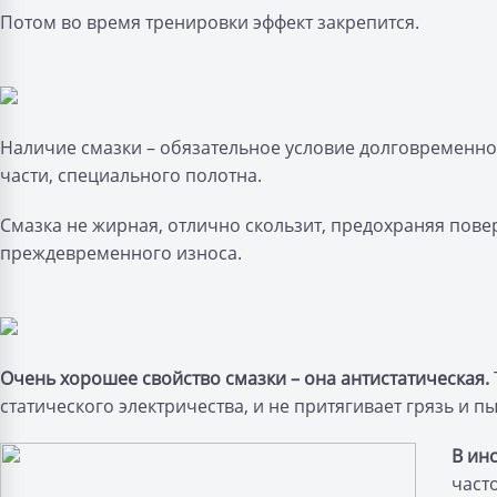
Потом во время тренировки эффект закрепится.
Наличие смазки – обязательное условие долговременн
части, специального полотна.
Смазка не жирная, отлично скользит, предохраняя пове
преждевременного износа.
Очень хорошее свойство смазки – она антистатическая.
статического электричества, и не притягивает грязь и п
В ин
част