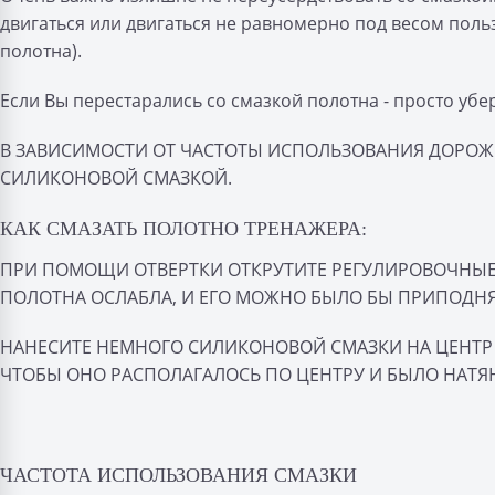
двигаться или двигаться не равномерно под весом поль
полотна).
Если Вы перестарались со смазкой полотна - просто убе
В ЗАВИСИМОСТИ ОТ ЧАСТОТЫ ИСПОЛЬЗОВАНИЯ ДОРОЖКИ
СИЛИКОНОВОЙ СМАЗКОЙ.
КАК СМАЗАТЬ ПОЛОТНО ТРЕНАЖЕРА:
ПРИ ПОМОЩИ ОТВЕРТКИ ОТКРУТИТЕ РЕГУЛИРОВОЧНЫЕ
ПОЛОТНА ОСЛАБЛА, И ЕГО МОЖНО БЫЛО БЫ ПРИПОДНЯ
НАНЕСИТЕ НЕМНОГО СИЛИКОНОВОЙ СМАЗКИ НА ЦЕНТР 
ЧТОБЫ ОНО РАСПОЛАГАЛОСЬ ПО ЦЕНТРУ И БЫЛО НАТЯ
ЧАСТОТА ИСПОЛЬЗОВАНИЯ СМАЗКИ