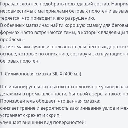
Гораздо сложнее подобрать подходящий состав. Напри
несовместимы с материалами беговых полотен и вызыва
теряется, что приводит к его разрушению.
В обычных магазинах найти хорошую смазку для беговых
форумах часто встречаются темы, в которых владельцы
проблемы.
Какие смазки лучше использовать для беговых дорожек
основе, которые по описанию, составу и эксплуатацион
беговых полотен.
1. Силиконовая смазка SIL-X (400 мл)
Позиционируется как высокотехнологичное универсаль
деталями в промышленности, бытовой сфере, а также п
Производитель обещает, что данная смазка:
снижает трение и вероятность заклинивания узлов и ме
устраняет скрежет и скрип;
улучшает внешний вид поверхностей;