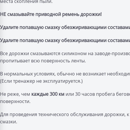
места скопления пыли.
НЕ смазывайте приводной ремень дорожки!
Удалите попавшую смазку обезжиривающими составами
Удалите попавшую смазку обезжиривающими составами
Все дорожки смазываются силиконом на заводе-произво
пропитывает всю поверхность ленты.
В нормальных условиях, обычно не возникает необходимо
(Если тренажер не эксплуатируется.)
Не реже, чем
каждые 300 км
или 30 часов пробега бего
поверхности.
Для проведения технического обслуживания дорожки, к
смазки.