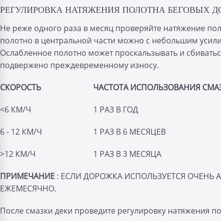
РЕГУЛИРОВКА НАТЯЖЕНИЯ ПОЛОТНА БЕГОВЫХ 
Не реже одного раза в месяц проверяйте натяжение по
полотно в центральной части можно с небольшим усили
Ослабленное полотно может проскальзывать и сбиватьс
подвержено преждевременному износу.
СКОРОСТЬ
ЧАСТОТА ИСПОЛЬЗОВАНИЯ СМА
<6 КМ/Ч
1 РАЗ В ГОД
6 - 12 КМ/Ч
1 РАЗ В 6 МЕСЯЦЕВ
>12 КМ/Ч
1 РАЗ В 3 МЕСЯЦА
ПРИМЕЧАНИЕ
: ЕСЛИ ДОРОЖКА ИСПОЛЬЗУЕТСЯ ОЧЕНЬ 
ЕЖЕМЕСЯЧНО.
После смазки деки проведите регулировку натяжения по