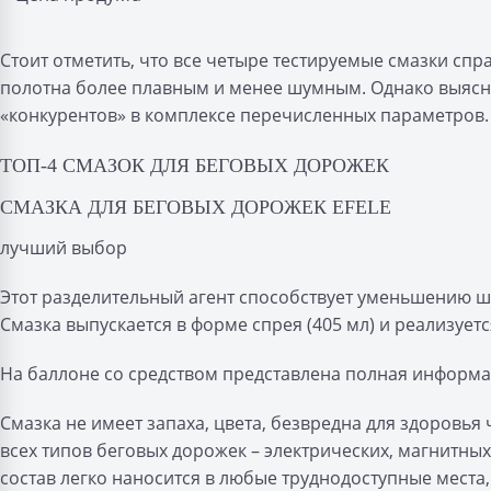
Стоит отметить, что все четыре тестируемые смазки спр
полотна более плавным и менее шумным. Однако выясни
«конкурентов» в комплексе перечисленных параметров.
ТОП-4 СМАЗОК ДЛЯ БЕГОВЫХ ДОРОЖЕК
СМАЗКА ДЛЯ БЕГОВЫХ ДОРОЖЕК EFELE
лучший выбор
Этот разделительный агент способствует уменьшению ш
Смазка выпускается в форме спрея (405 мл) и реализует
На баллоне со средством представлена полная информа
Смазка не имеет запаха, цвета, безвредна для здоровья
всех типов беговых дорожек – электрических, магнитных
состав легко наносится в любые труднодоступные места,