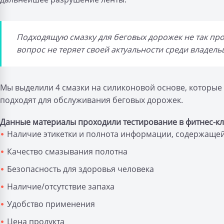
Подходящую смазку для беговых дорожек не так про
вопрос не теряет своей актуальности среди владель
Мы выделили 4 смазки на силиконовой основе, которые 
подходят для обслуживания беговых дорожек.
Данные материалы проходили тестирование в фитнес-к
Наличие этикетки и полнота информации, содержащей
Качество смазывания полотна
Безопасность для здоровья человека
Наличие/отсутствие запаха
Удобство применения
Цена продукта