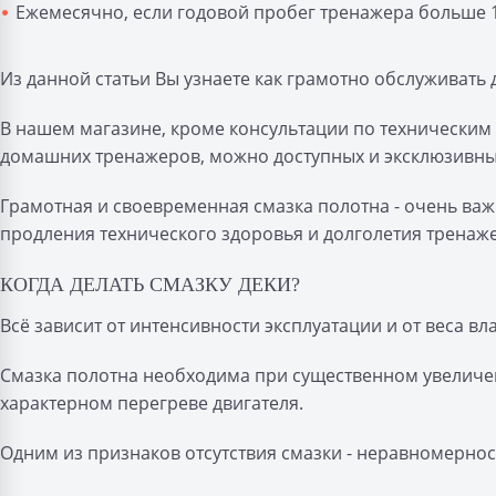
Ежемесячно, если годовой пробег тренажера больше 
Из данной статьи Вы узнаете как грамотно обслуживат
В нашем магазине, кроме консультации по техническим
домашних тренажеров, можно доступных и эксклюзивны
Грамотная и своевременная смазка полотна - очень ва
продления технического здоровья и долголетия тренаж
КОГДА ДЕЛАТЬ СМАЗКУ ДЕКИ?
Всё зависит от интенсивности эксплуатации и от веса вла
Смазка полотна необходима при существенном увеличен
характерном перегреве двигателя.
Одним из признаков отсутствия смазки - неравномернос