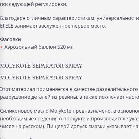
последующей регулировки.
Благодаря отличным характеристикам, универсальности
EFELE занимает заслуженное первое место.
Фасовки
Аэрозольный баллон 520 мл
MOLYKOTE SEPARATOR SPRAY
MOLYKOTE SEPARATOR SPRAY
Этот материал применяется в качестве разделительног
разрушение деталей из резины, а также исключает част
Силиконовое масло Molykote предназначено, в основн
необходимые сведения о продукте и производителе указ
числе на русском). Пищевой допуск смазки указывает н