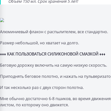
Объем 150 мл. Срок хранения 5 лет!
Алюминиевый флакон с распылителем, все стандартно.
Размер небольшой, но хватает на долго.
♦♦♦
КАК ПОЛЬЗОВАТЬСЯ СИЛИКОНОВОЙ СМАЗКОЙ
♦♦♦
Беговую дорожку включить на самую низкую скорость.
Приподнять беговое полотно, и нажать на пульверизато
И так несколько раз с двух сторон полотна.
Мне обычно достаточно 6-8 пшиков, во время движения
листом, по которому оно движется.