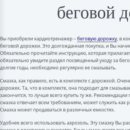
беговой 
Вы приобрели кардиотренажер –
беговую дорожку
, в к
беговой дорожки. Это долгожданная покупка, и Вы начи
Обязательно прочитайте инструкцию, которая прилагает
обязательно увидите раздел посвященный уходу за бег
долгие годы, необходимо регулярно ее смазывать.
Смазка, как правило, есть в комплекте с дорожкой. Оче
дорожек. Та, что в комплекте, она подходит для смазыв
закончится, то лучше всего купить ту же. Рекомендации 
смазка отвечает всем требованиям, может служить как 
Смазка может продаваться в различных емкостях.
Удобнее всего использовать аэрозоль. Эту смазку Вы р