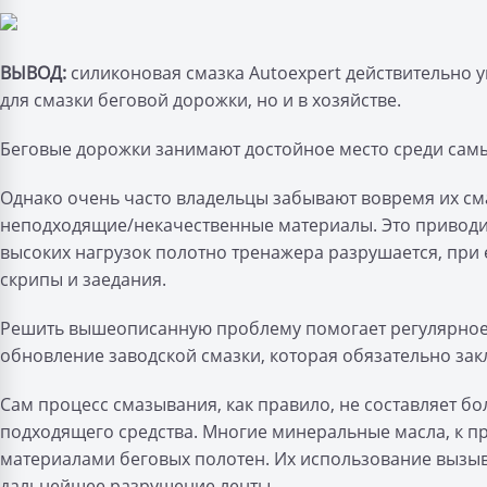
ВЫВОД:
силиконовая смазка Autoexpert действительно 
для смазки беговой дорожки, но и в хозяйстве.
Беговые дорожки занимают достойное место среди сам
Однако очень часто владельцы забывают вовремя их сма
неподходящие/некачественные материалы. Это приводит
высоких нагрузок полотно тренажера разрушается, при
скрипы и заедания.
Решить вышеописанную проблему помогает регулярное 
обновление заводской смазки, которая обязательно зак
Сам процесс смазывания, как правило, не составляет бо
подходящего средства. Многие минеральные масла, к 
материалами беговых полотен. Их использование вызыв
дальнейшее разрушение ленты.