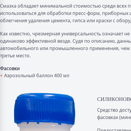
Смазка обладает минимальной стоимостью среди всех 
использоваться для обработки пресс-форм, приборных щ
облегчения удаления цемента, гипса или краски с оборуд
Как известно, чрезмерная универсальность означает не
одинаково эффективной везде. Судя по описанию, данн
автомобильного или промышленного применения, чем д
третье место.
Фасовки
Аэрозольный баллон 400 мл
СИЛИКОНОВО
Средство дост
фасовках (мин
Предоставленн