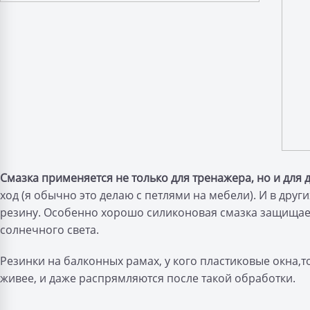
Смазка применяется не только для тренажера, но и для 
ход (я обычно это делаю с петлями на мебели). И в други
резину. Особенно хорошо силиконовая смазка защищае
солнечного света.
Резинки на балконных рамах, у кого пластиковые окна,
живее, и даже распрямляются после такой обработки.