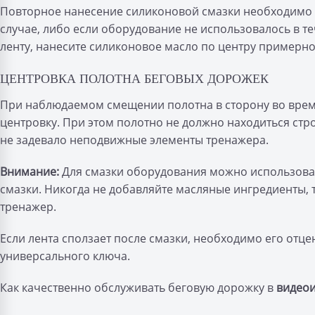
Повторное нанесение силиконовой смазки необходимо 
случае, либо если оборудование не использовалось в те
ленту, нанесите силиконовое масло по центру примерно 
ЦЕНТРОВКА ПОЛОТНА БЕГОВЫХ ДОРОЖЕК
При наблюдаемом смещении полотна в сторону во врем
центровку. При этом полотно не должно находиться стр
не задевало неподвижные элементы тренажера.
Внимание:
Для смазки оборудования можно использова
смазки. Никогда не добавляйте масляные ингредиенты, 
тренажер.
Если лента сползает после смазки, необходимо его отц
универсального ключа.
Как качественно обслуживать беговую дорожку в
видео