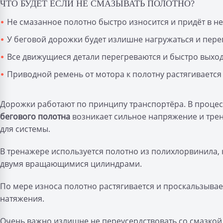
ЧТО БУДЕТ ЕСЛИ НЕ СМАЗЫВАТЬ ПОЛОТНО?
Не смазанное полотно быстро износится и придёт в не
У беговой дорожки будет излишне нагружаться и перег
Все движущиеся детали перегреваются и быстро выходя
Приводной ремень от мотора к полотну растягивается 
Дорожки работают по принципу транспортёра. В процес
бегового полотна
возникает сильное напряжение и трен
для системы.
В тренажере используется полотно из полихлорвинила, 
двумя вращающимися цилиндрами.
По мере износа полотно растягивается и проскальзывае
натяжения.
Очень важно излишне не переусердствовать со смазкой